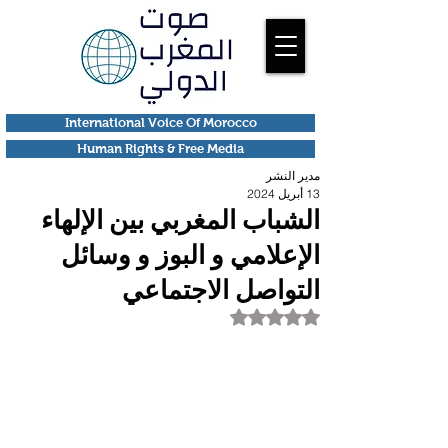
International Voice Of Morocco
Human Rights & Free Media
مدير النشر
13 أبريل 2024
الشباب المغربي بين الإلهاء
الإعلامي و البوز و وسائل
التواصل الاجتماعي
تم التقييم بـ ليس رقمًا من أصل 5 نجوم.