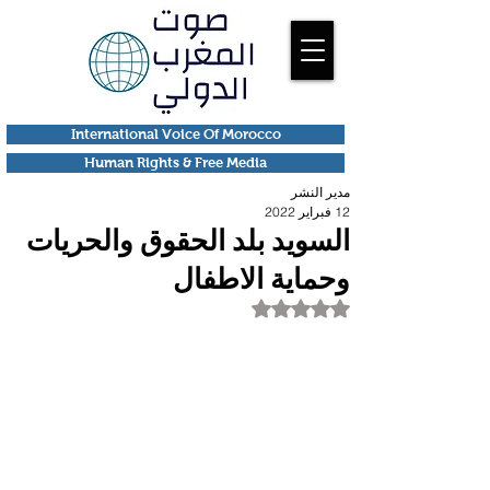
International Voice Of Morocco
Human Rights & Free Media
مدير النشر
12 فبراير 2022
السويد بلد الحقوق والحريات
وحماية الاطفال
تم التقييم بـ ليس رقمًا من أصل 5 نجوم.