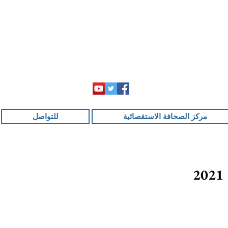
مركز الصحافة الاستقصائية
للتواصل