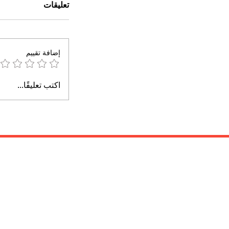
تعليقات
إضافة تقييم
اكتب تعليقًا...