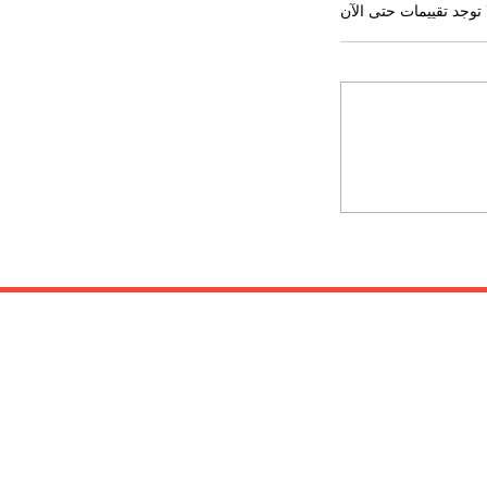
 توجد تقييمات حتى الآن