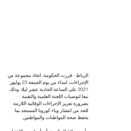
الرباط - قررت الحكومة، اتخاذ مجموعة من 
الإجراءات، ابتداء من يوم الجمعة 23 يوليوز 
2021 على الساعة الحادية عشر ليلا، وذلك 
تبعا لتوصيات اللجنة العلمية والتقنية 
بضرورة تعزيز الإجراءات الوقائية اللازمة 
للحد من انتشار وباء كورونا المستجد بما 
يحفظ صحة المواطنات والمواطنين.