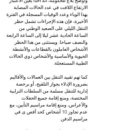
وأوضح بلاغ للحكومة، أنه أخذا بعين الاعتبار 
الارتفاع اللافت في عدد الحالات المصابة 
بهذا الوباء وعدد الوفيات المسجلة في الفترة 
الأخيرة، فإن هذه الإجراءات تشمل حظر 
التنقل الليلي على الصعيد الوطني من 
الساعة الحادية عشر ليلا إلى الساعة الرابعة 
والنصف صباحا. ويستثنى من هذا الحظر 
الأشخاص العاملون بالقطاعات والأنشطة 
الحيوية والأساسية والأشخاص ذوي الحالات 
الطبية المستعجلة.
كما تهم تقييد التنقل بين العمالات والأقاليم 
بضرورة الإدلاء بجواز التلقيح، أو برخصة 
إدارية للتنقل مسلمة من السلطات الترابية 
المختصة، ومنع إقامة جميع الحفلات 
والأعراس، ومنع إقامة مراسيم التأبين، مع 
عدم تجاوز 10 أشخاص كحد أقص ى في 
مراسيم الدفن.