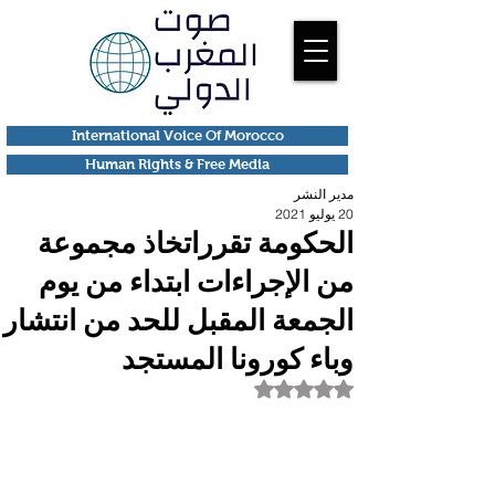
International Voice Of Morocco
Human Rights & Free Media
مدير النشر
20 يوليو 2021
الحكومة تقرراتخاذ مجموعة
من الإجراءات ابتداء من يوم
الجمعة المقبل للحد من انتشار
وباء كورونا المستجد
تم التقييم بـ ليس رقمًا من أصل 5 نجوم.