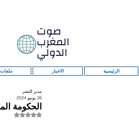
الرئيسية
الاخبار
ملفات 
مدير النشر
26 يونيو 2024
الحكومة المغ
تم التقييم بـ ليس ر