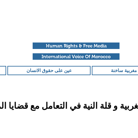
Human Rights & Free Media
International Voice Of Morocco
مغربية ساخنة
عين على حقوق الانسان
ربية و قلة النية في التعامل مع قضايا ال
قمًا من أصل 5 نجوم.