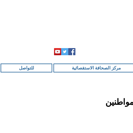
مركز الصحافة الاستقصائية
للتواصل
مواطنين