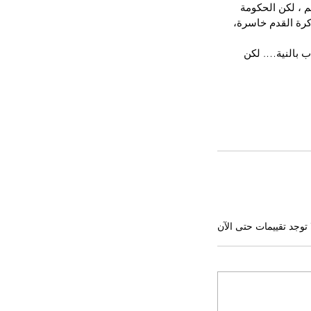
م ، لكن الحكومة 
 كرة القدم خاسرة، 
ب بالنية…. لكن 
 توجد تقييمات حتى الآن