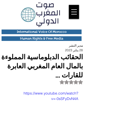
International Voice Of Morocco
Human Rights & Free Media
مدير النشر
28 يناير 2023
الحقائب الدبلوماسية المملوءة
بالمال العام المغربي العابرة
للقارات ...
تم التقييم بـ ليس رقمًا من أصل 5 نجوم.
https://www.youtube.com/watch?
v=-0sSFyDvN4A