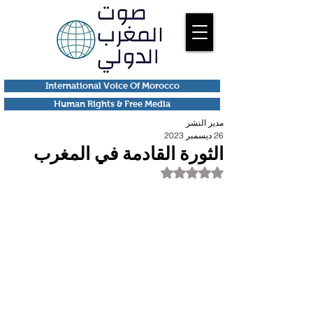
International Voice Of Morocco
Human Rights & Free Media
مدير النشر
26 ديسمبر 2023
الثورة القادمة في المغرب
تم التقييم بـ ليس رقمًا من أصل 5 نجوم.