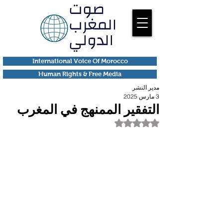
International Voice Of Morocco
Human Rights & Free Media
مدير النشر
3 مارس 2025
التفقير الممنهج في المغرب
تم التقييم بـ ليس رقمًا من أصل 5 نجوم.