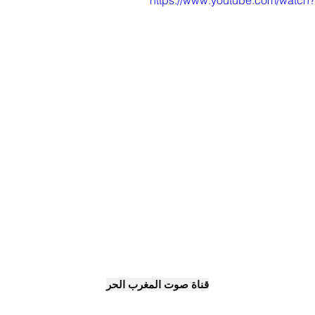
https://www.youtube.com/watc
قناة صوت المغرب الحر