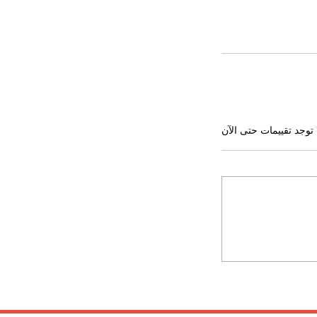
 توجد تقييمات حتى الآن