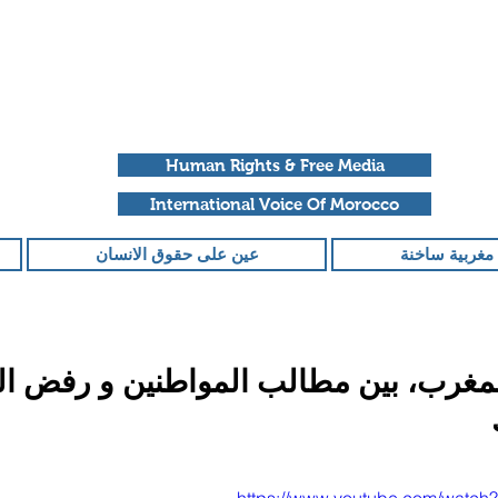
Human Rights & Free Media
International Voice Of Morocco
مغربية ساخنة
عين على حقوق الانسان
المغرب، بين مطالب المواطنين و رفض ال
قمًا من أصل 5 نجوم.