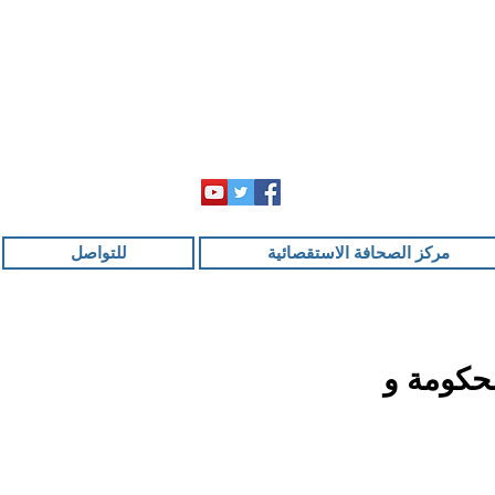
مركز الصحافة الاستقصائية
للتواصل
حكومة و