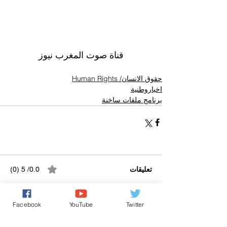
قناة صوت المغرب نيوز
حقوق الانسان/ Human Rights
اخباروطنية
برنامج ملفات ساخنة
تعليقات
0.0/ 5 (0)
Facebook
YouTube
Twitter
التعليق والتقييم...