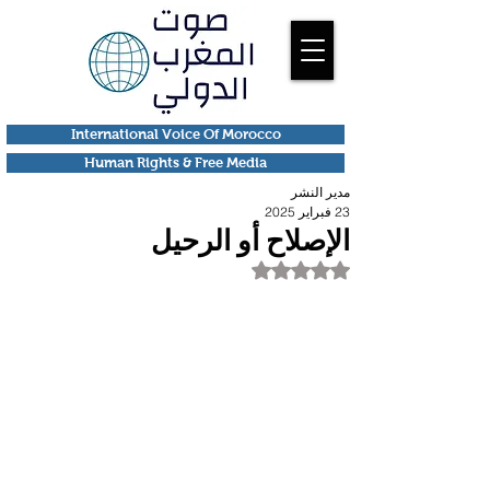
International Voice Of Morocco
Human Rights & Free Media
مدير النشر
23 فبراير 2025
الإصلاح أو الرحيل
تم التقييم بـ ليس رقمًا من أصل 5 نجوم.