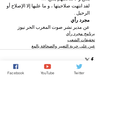
لقد انتهت صلاحيتها ، و ما عليها إلا الإصلاح أو 
الرحيل .
مجرد رأي
عن مدير نشر صوت المغرب الحر نيوز
برنامج مجرد رأي
تحقيقات الشعب
عين على حرية التعبير والصحافة بالمغ
Facebook
YouTube
Twitter
تعليقات
0.0/ 5 (0)
التعليق والتقييم...