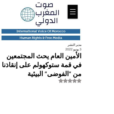
International Voice Of Morocco
Human Rights & Free Media
مدير النشر
3 يونيو 2022
الأمين العام يحث المجتمعين
في قمة ستوكهولم على إنقاذنا
من "الفوضى" البيئية
تم التقييم بـ ليس رقمًا من أصل 5 نجوم.