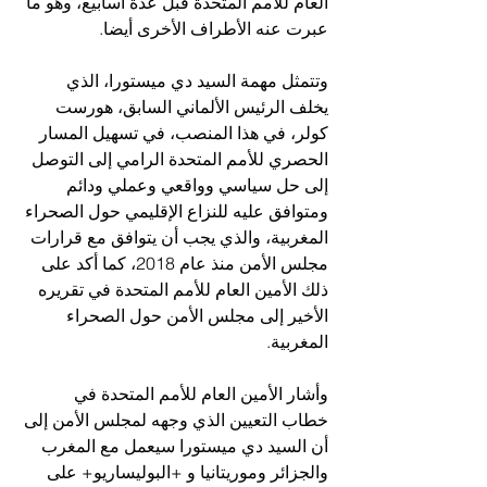
العام للأمم المتحدة قبل عدة أسابيع، وهو ما 
عبرت عنه الأطراف الأخرى أيضا.
وتتمثل مهمة السيد دي ميستورا، الذي 
يخلف الرئيس الألماني السابق، هورست 
كولر، في هذا المنصب، في تسهيل المسار 
الحصري للأمم المتحدة الرامي إلى التوصل 
إلى حل سياسي وواقعي وعملي ودائم 
ومتوافق عليه للنزاع الإقليمي حول الصحراء 
المغربية، والذي يجب أن يتوافق مع قرارات 
مجلس الأمن منذ عام 2018، كما أكد على 
ذلك الأمين العام للأمم المتحدة في تقريره 
الأخير إلى مجلس الأمن حول الصحراء 
المغربية.
وأشار الأمين العام للأمم المتحدة في 
خطاب التعيين الذي وجهه لمجلس الأمن إلى 
أن السيد دي ميستورا سيعمل مع المغرب 
والجزائر وموريتانيا و +البوليساريو+ على 