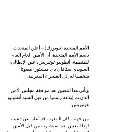
الأمم المتحدة (نيويورك) – أعلن المتحدث 
باسم الأمم المتحدة، أن الأمين العام العام 
للمنظمة، أنطونيو غوتيريش، عين الإيطالي-
السويدي ستافان دي ميستورا مبعوثا 
شخصيا له إلى الصحراء المغربية.
ويأتي هذا التعيين بعد موافقة مجلس الأمن 
الذي تم إبلاغه رسميا من قبل السيد أنطونيو 
غوتيريش.
من جهته، كان المغرب قد أعلن عن دعمه 
لهذا التعيين بعد استشارته من قبل الأمين 