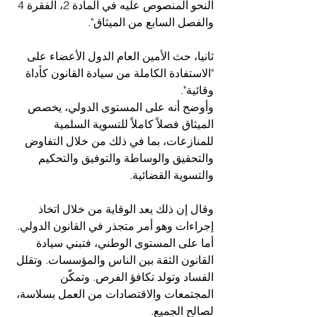
النحو المنصوص عليه في المادة 2، الفقرة 4 
والفصل السابع من الميثاق".
ثانيا، حث الأمين العام الدول الأعضاء على 
"الاستفادة الكاملة من سيادة القانون كأداة 
وقائية".
وأوضح أنه على المستوى الدولي، يخصص 
الميثاق فصلاً كاملاً للتسوية السلمية 
للمنازعات، بما في ذلك من خلال التفاوض 
والتحقيق والوساطة والتوفيق والتحكيم 
والتسوية القضائية.
وقال إن ذلك يعد الوقاية من خلال اتخاذ 
إجراءات وهو أمر متجذر في القانون الدولي. 
أما على المستوى الوطني، فتبني سيادة 
القانون الثقة بين الناس والمؤسسات. وتقلل 
الفساد وتولد تكافؤ الفرص. وتمكّن 
المجتمعات والاقتصادات من العمل بسلاسة، 
لصالح الجميع.