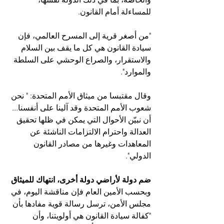
للمساءلة أمام القانون.
"من أصغر قرية إلى المسرح العالمي، فإن 
سيادة القانون هي كل ما يقف بين السلام 
والاستقرار، والصراع الوحشي على السلطة 
والموارد".
وقال مقتبسا من ميثاق الأمم المتحدة: " نحن 
شعوب الأمم المتحدة وقد آلينا على أنفسنا... 
أن نبيّن الأحوال التي يمكن في ظلها تحقيق 
العدالة واحترام الالتزامات الناشئة عن 
المعاهدات وغيرها من مصادر القانون 
الدولي".
ضم دولة لأراضي دولة أخرى، انتهاك للميثاق
وبحسب الأمين العام فإن مناقشة اليوم، في 
مجلس الأمن، ترسل رسالة قوية مفادها بأن 
"كفالة سيادة القانون هي أولويتنا، وأن 