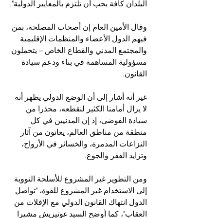
البلدان كافة يجب أن تلتزم بالمعايير الدولية".
وقال الأمين العام إن أصحاب المصلحة، بمن 
فيهم الدول الأعضاء والمنظمات الإقليمية 
والمجتمع المدني والقطاع الخاص – يتحملون 
مسؤولية المساهمة في بناء ودعم سيادة 
القانون.
غير أنه أشار إلى أن الوضع الدولي يظهر أنه 
لا يزال أمامنا الكثير لنقطعه، محذرا من 
سيادة الفوضى، إذ إن المدنيين في كل 
منطقة من مناطق العالم، يعانون من آثار 
النزاعات المدمرة، والخسائر في الأرواح، 
وتزايد الفقر والجوع.
ومن التطوير غير المشروع للأسلحة النووية 
إلى الاستخدام غير المشروع للقوة، "تواصل 
الدول انتهاك القانون الدولي مع الإفلات من 
العقاب"، كما أوضح السيد غوتيريش مشيرا 