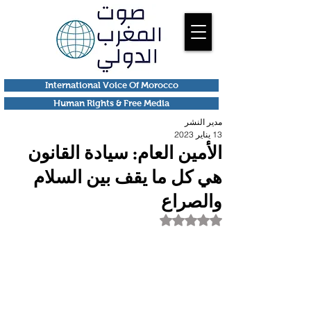
International Voice Of Morocco
Human Rights & Free Media
مدير النشر
13 يناير 2023
الأمين العام: سيادة القانون
هي كل ما يقف بين السلام
والصراع
تم التقييم بـ ليس رقمًا من أصل 5 نجوم.