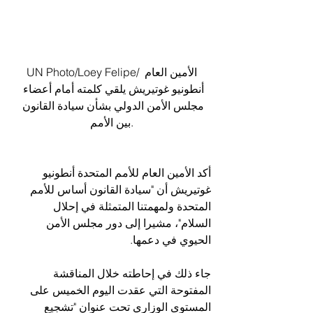
UN Photo/Loey Felipe/ الأمين العام 
أنطونيو غوتيريش يلقي كلمته أمام أعضاء 
مجلس الأمن الدولي بشأن سيادة القانون 
بين الأمم.
أكد الأمين العام للأمم المتحدة أنطونيو 
غوتيريش أن "سيادة القانون أساس للأمم 
المتحدة ولمهمتنا المتمثلة في إحلال 
السلام"، مشيرا إلى دور مجلس الأمن 
الحيوي في دعمها.
جاء ذلك في إحاطته خلال المناقشة 
المفتوحة التي عقدت اليوم الخميس على 
المستوى الوزاري تحت عنوان "تشجيع 