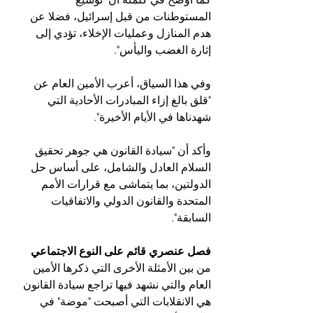
المستوطنات من قبل إسرائيل، فضلا عن 
هدم المنازل وعمليات الإخلاء، تؤدي إلى 
إثارة الغضب واليأس".
وفي هذا السياق، أعرب الأمين العام عن 
"قلق بالغ إزاء المبادرات الأحادية التي 
شهدناها في الأيام الأخيرة".
وأكد أن "سيادة القانون هي جوهر تحقيق 
السلام العادل والشامل، على أساس حل 
الدولتين، بما يتماشى مع قرارات الأمم 
المتحدة والقانون الدولي والاتفاقيات 
السابقة".
فصل عنصري قائم على النوع الاجتماعي
من بين الأمثلة الأخرى التي ذكرها الأمين 
العام والتي نشهد فيها تراجع سيادة القانون 
هي الانقلابات التي أصبحت "موضة" في 