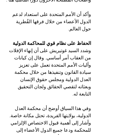
وأكد أن الأمم المتحدة على استعداد لدعم 
الدول الأعضاء من خلال فرقها القُطرية 
حول العالم.
الحفاظ على نظام قوي للمحاكمة الدولية
وشدد السيد غوتيريش على أن إنهاء الإفلات 
من العقاب أمر أساسي. وقال إن كيانات 
وآليات الأمم المتحدة تعمل على تعزيز 
سيادة القانون وتنفيذها من خلال محكمة 
العدل الدولية ومجلس حقوق الإنسان 
وبعثاته لتقصي الحقائق ولجان التحقيق 
التابعة له.
وفي هذا السياق أوضح أن محكمة العدل 
الدولية، بولايتها الفريدة، تحتل مكانة خاصة. 
وأشار إلى أهمية قبول الاختصاص الإلزامي 
للمحكمة ودعا جميع الدول الأعضاء إلى 