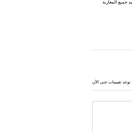
د جميع المغاربة 
 توجد تقييمات حتى الآن