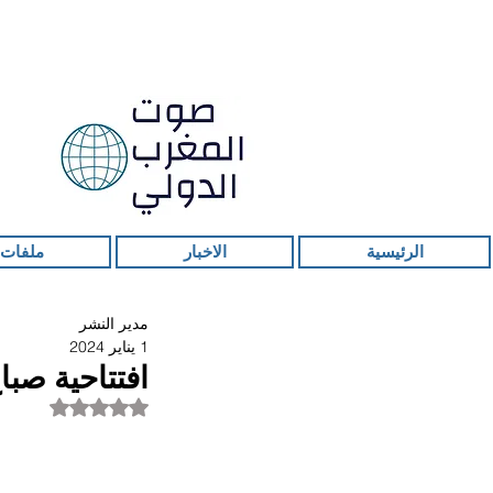
الرئيسية
الاخبار
ملفات 
مدير النشر
1 يناير 2024
افتتاحية صبا
تم التقييم بـ ليس ر