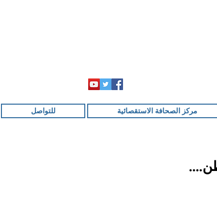
مركز الصحافة الاستقصائية
للتواصل
طن….