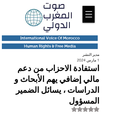
International Voice Of Morocco
Human Rights & Free Media
مدير النشر
1 مارس 2024
استفادة الاحزاب من دعم
مالي إضافي يهم الأبحاث و
الدراسات ، يسائل الضمير
المسؤول
تم التقييم بـ ليس رقمًا من أصل 5 نجوم.