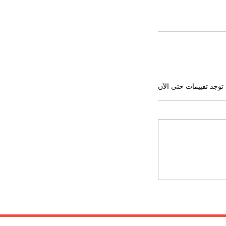
 توجد تقييمات حتى الآن