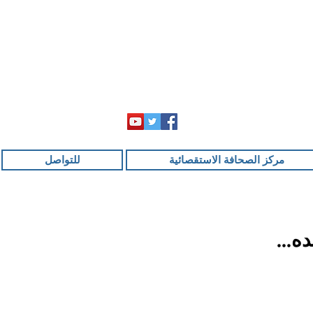
مركز الصحافة الاستقصائية
للتواصل
ه...