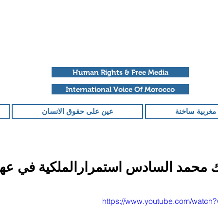
Human Rights & Free Media
International Voice Of Morocco
مغربية ساخنة
عين على حقوق الانسان
لك محمد السادس استمرارالملكية في عهد
قمًا من أصل 5 نجوم.
https://www.youtube.com/watc