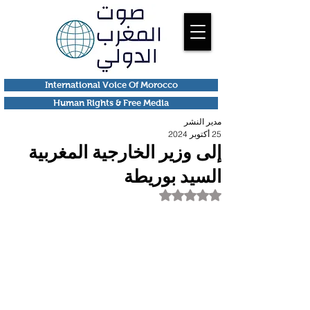
International Voice Of Morocco
Human Rights & Free Media
مدير النشر
25 أكتوبر 2024
إلى وزير الخارجية المغربية
السيد بوريطة
تم التقييم بـ ليس رقمًا من أصل 5 نجوم.