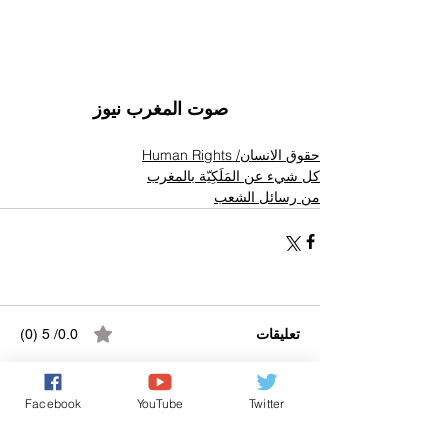
صوت المغرب نيوز
حقوق الانسان/ Human Rights
كل شيء عن المَلَكِيّة بالمغرب
من رسائل الشعب
تعليقات
0.0/ 5 (0)
Facebook
YouTube
Twitter
التعليق والتقييم...