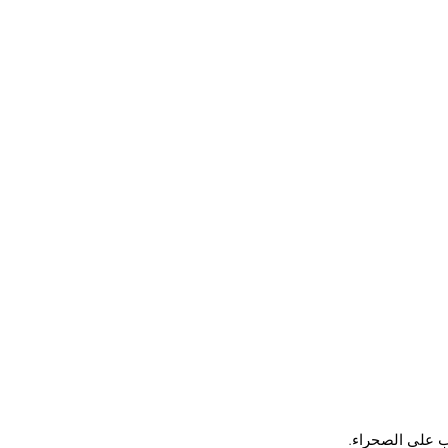
رب على الصحراء.