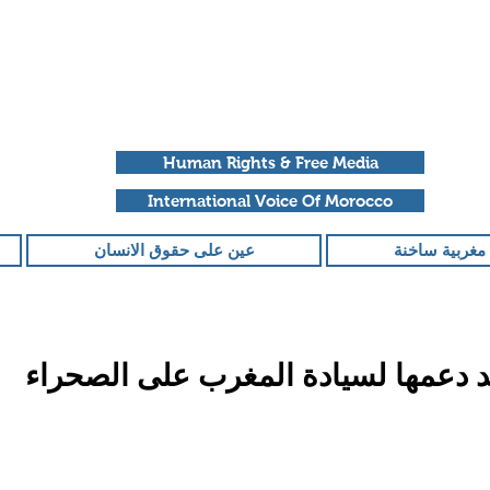
Human Rights & Free Media
International Voice Of Morocco
مغربية ساخنة
عين على حقوق الانسان
د دعمها لسيادة المغرب على الصحراء
قمًا من أصل 5 نجوم.