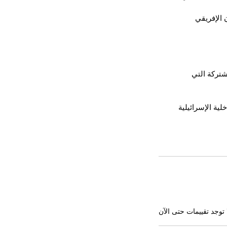
الإفريقي 
شتركة التي 
ية الإسرائيلية 
 توجد تقييمات حتى الآن