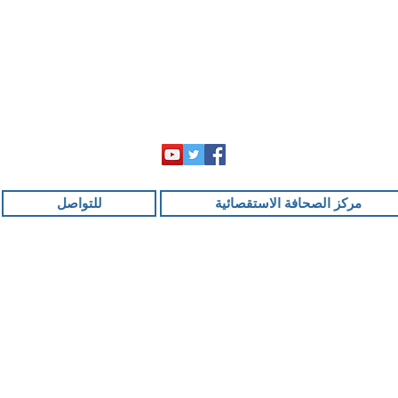
مركز الصحافة الاستقصائية
للتواصل