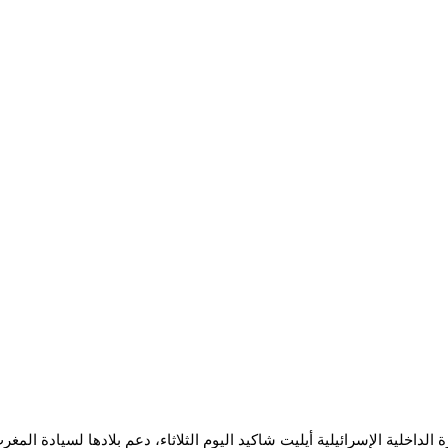
 الداخلية الإسرائيلية أيليت شاكيد اليوم الثلاثاء، دعم بلادها لسيادة المغ