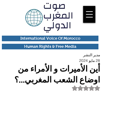
International Voice Of Morocco
Human Rights & Free Media
مدير النشر
28 مايو 2024
أين الأميرات و الأمراء من
اوضاع الشعب المغربي…؟
تم التقييم بـ ليس رقمًا من أصل 5 نجوم.