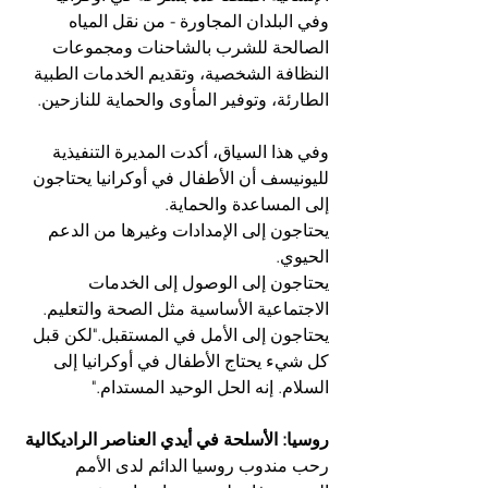
وفي البلدان المجاورة - من نقل المياه 
الصالحة للشرب بالشاحنات ومجموعات 
النظافة الشخصية، وتقديم الخدمات الطبية 
الطارئة، وتوفير المأوى والحماية للنازحين.
وفي هذا السياق، أكدت المديرة التنفيذية 
لليونيسف أن الأطفال في أوكرانيا يحتاجون 
إلى المساعدة والحماية.
يحتاجون إلى الإمدادات وغيرها من الدعم 
الحيوي.
يحتاجون إلى الوصول إلى الخدمات 
الاجتماعية الأساسية مثل الصحة والتعليم.
يحتاجون إلى الأمل في المستقبل."لكن قبل 
كل شيء يحتاج الأطفال في أوكرانيا إلى 
السلام. إنه الحل الوحيد المستدام."
روسيا: الأسلحة في أيدي العناصر الراديكالية
رحب مندوب روسيا الدائم لدى الأمم 