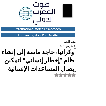
International Voice Of Morocco
Human Rights & Free Media
مدير النشر
8 مارس 2022
أوكرانيا: حاجة ماسة إلى إنشاء
نظام "إخطار إنساني" لتمكين
إيصال المساعدات الإنسانية
تم التقييم بـ ليس رقمًا من أصل 5 نجوم.