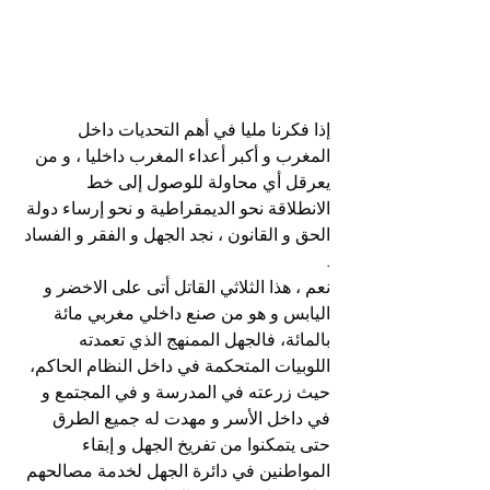
إذا فكرنا مليا في أهم التحديات داخل 
المغرب و أكبر أعداء المغرب داخليا ، و من 
يعرقل أي محاولة للوصول إلى خط 
الانطلاقة نحو الديمقراطية و نحو إرساء دولة 
الحق و القانون ، نجد الجهل و الفقر و الفساد 
.
نعم ، هذا الثلاثي القاتل أتى على الاخضر و 
اليابس و هو من صنع داخلي مغربي مائة 
بالمائة، فالجهل الممنهج الذي تعمدته 
اللوبيات المتحكمة في داخل النظام الحاكم، 
حيث زرعته في المدرسة و في المجتمع و 
في داخل الأسر و مهدت له جميع الطرق 
حتى يتمكنوا من تفريخ الجهل و إبقاء 
المواطنين في دائرة الجهل لخدمة مصالحهم 