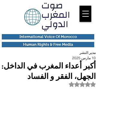
International Voice Of Morocco
Human Rights & Free Media
مدير النشر
10 مارس 2025
أكبر أعداء المغرب في الداخل:
الجهل، الفقر و الفساد
تم التقييم بـ ليس رقمًا من أصل 5 نجوم.