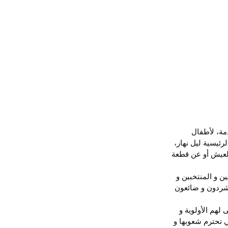
ة، لأطفال 
رئيسية ليل نهار، 
لعيش أو عن قطعة 
ن و المنتخبين و 
 مشردون و ضائعون 
لهم الأولوية و 
 تحترم شعوبها و 