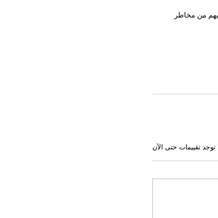
هم من مخاطر 
 توجد تقييمات حتى الآن