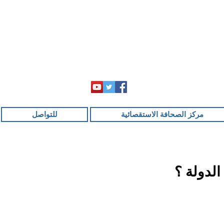
مركز الصحافة الاستقصائية
للتواصل
الدولة ؟