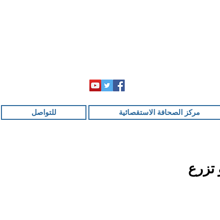
مركز الصحافة الاستقصائية
للتواصل
 تزرع