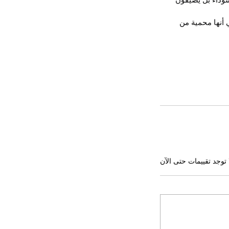
أنها محمية من 
 توجد تقييمات حتى الآن