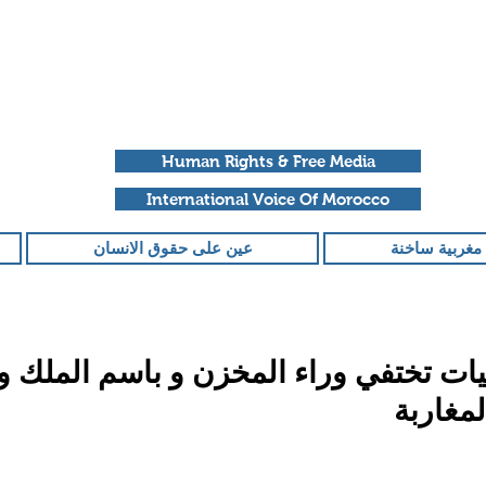
Human Rights & Free Media
International Voice Of Morocco
مغربية ساخنة
عين على حقوق الانسان
يات تختفي وراء المخزن و باسم الملك و
مغاربة
قمًا من أصل 5 نجوم.