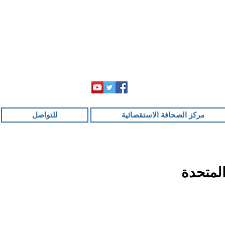
مركز الصحافة الاستقصائية
للتواصل
المتحدة