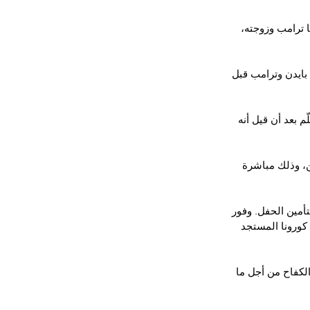
 ترامب وزوجته، 
بايدن وترامب قبل 
 بعد أن قيل أنه 
، وذلك مباشرة 
أمين الحفل. وفور 
ورونا المستجد 
لكفاح من أجل ما 