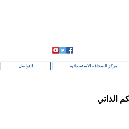
مركز الصحافة الاستقصائية
للتواصل
م الذاتي