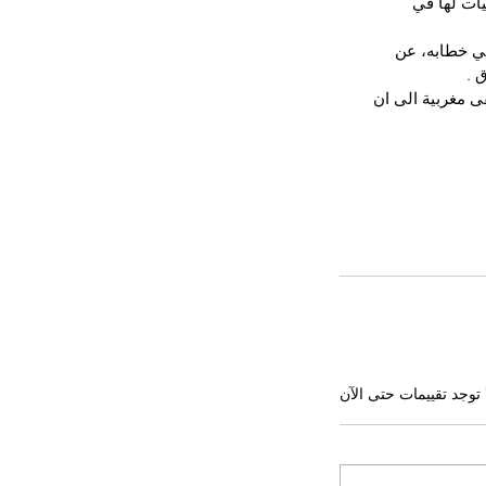
يات لها في 
في خطابه، عن 
 .
ى مغربية الى ان 
 توجد تقييمات حتى الآن